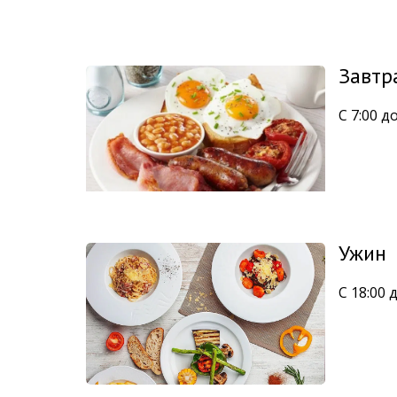
Завтр
C 7:00 д
Ужин
С 18:00 