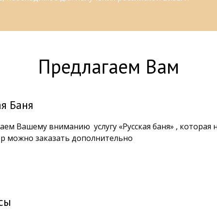
Предлагаем Вам
ая Баня
аем Вашему вниманию услугу «Русская баня» , которая н
р можно заказать дополнительно
сы