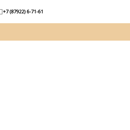
+7 (87922) 6-71-61