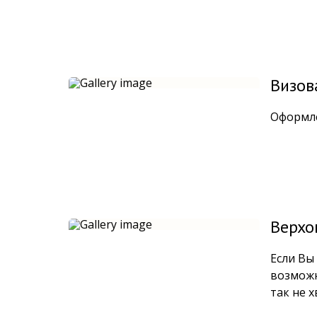
Визов
Оформле
Верхо
Если Вы
возможн
так не х