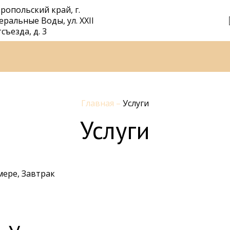
ропольский край, г.
ральные Воды, ул. XXII
съезда, д. 3
Главная
–
Услуги
Услуги
мере, Завтрак