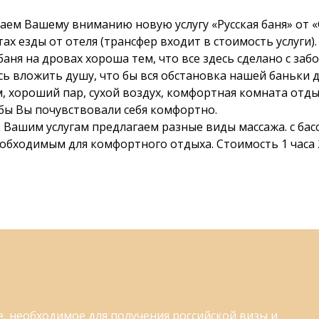
аем Вашему вниманию новую услугу «Русская баня» от «Ci
ах езды от отеля (трансфер входит в стоимость услуги).
 баня на дровах хороша тем, что все здесь сделано с з
сь вложить душу, что бы вся обстановка нашей баньки да
, хороший пар, сухой воздух, комфортная комната отдых
обы Вы почувствовали себя комфортно.
к Вашим услугам предлагаем разные виды массажа. с ба
обходимым для комфортного отдыха. Стоимость 1 часа 250
 необходимое для получения российской визы и